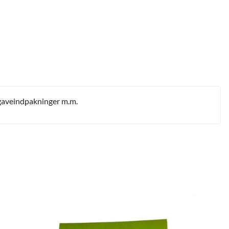
, gaveindpakninger m.m.