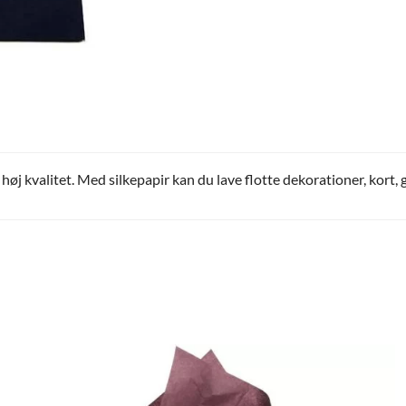
 høj kvalitet. Med silkepapir kan du lave flotte dekorationer, kort