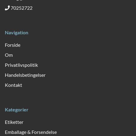
70252722
Navigation
Forside
Om
Privatlivspolitik
Handelsbetingelser
Kontakt
Kategorier
Etiketter
Emballage & Forsendelse