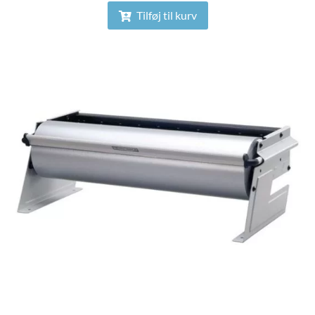
Tilføj til kurv