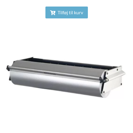
Tilføj til kurv