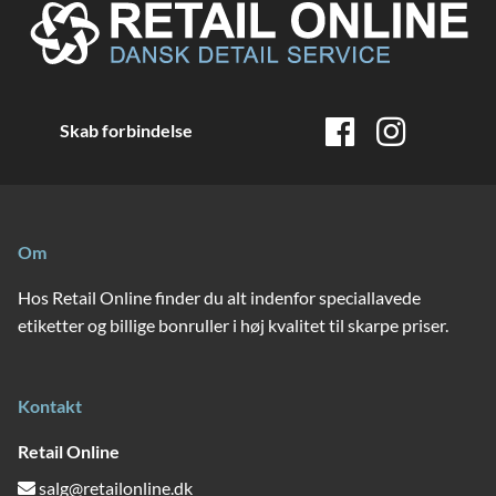
Skab forbindelse
Om
Hos Retail Online finder du alt indenfor speciallavede
etiketter og billige bonruller i høj kvalitet til skarpe priser.
Kontakt
Retail Online
salg@retailonline.dk