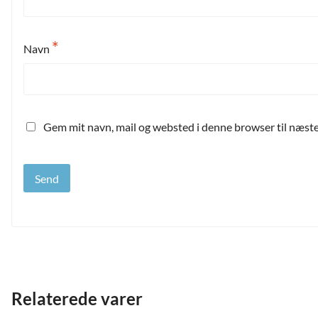
*
Navn
Gem mit navn, mail og websted i denne browser til næst
Relaterede varer