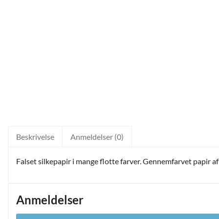
Beskrivelse
Anmeldelser (0)
Falset silkepapir i mange flotte farver. Gennemfarvet papir af
Anmeldelser