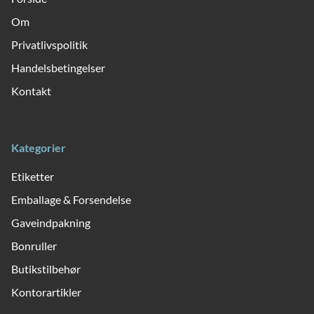
Om
Privatlivspolitik
Handelsbetingelser
Kontakt
Kategorier
Etiketter
Emballage & Forsendelse
Gaveindpakning
Bonruller
Butikstilbehør
Kontorartikler