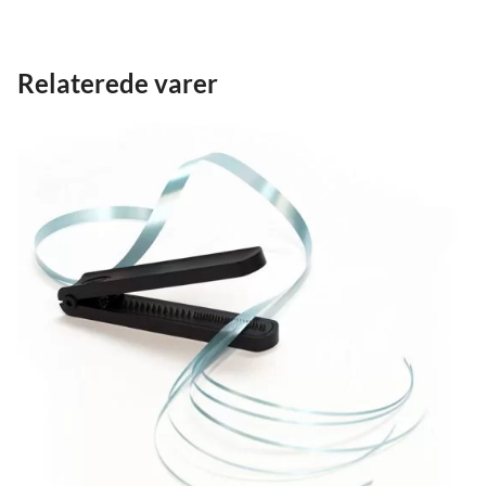
Relaterede varer