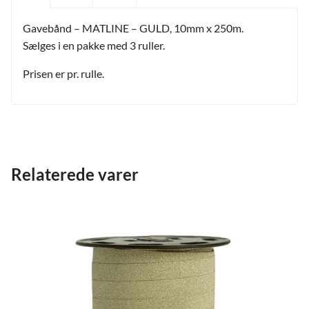
Gavebånd – MATLINE – GULD, 10mm x 250m.
Sælges i en pakke med 3 ruller.
Prisen er pr. rulle.
Relaterede varer