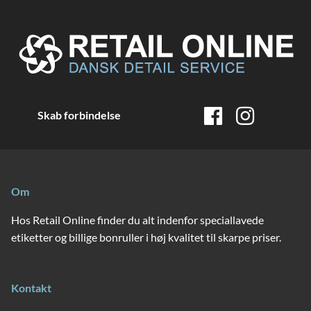
Skab forbindelse
Om
Hos Retail Online finder du alt indenfor speciallavede
etiketter og billige bonruller i høj kvalitet til skarpe priser.
Kontakt