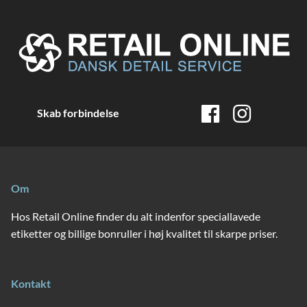
Skab forbindelse
Om
Hos Retail Online finder du alt indenfor speciallavede
etiketter og billige bonruller i høj kvalitet til skarpe priser.
Kontakt