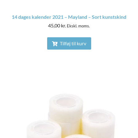
14 dages kalender 2021 – Mayland – Sort kunstskind
45,00
kr.
Ekskl. moms.
Tilføj til kurv