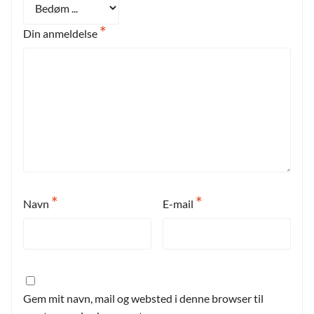
*
Din anmeldelse
*
*
Navn
E-mail
Gem mit navn, mail og websted i denne browser til