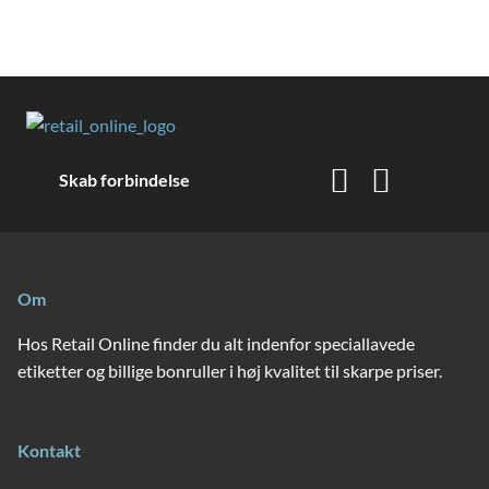
Skab forbindelse
Om
Hos Retail Online finder du alt indenfor speciallavede
etiketter og billige bonruller i høj kvalitet til skarpe priser.
Kontakt