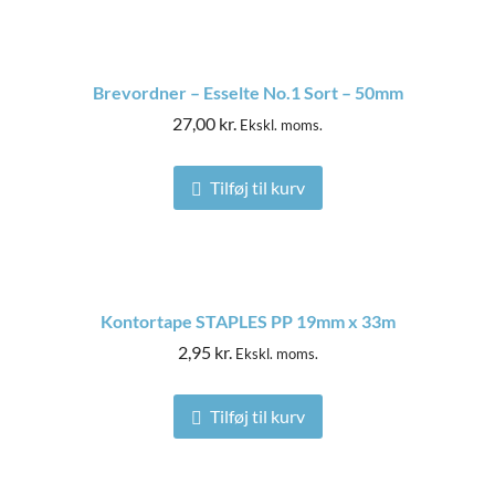
Brevordner – Esselte No.1 Sort – 50mm
27,00
kr.
Ekskl. moms.
Tilføj til kurv
Kontortape STAPLES PP 19mm x 33m
2,95
kr.
Ekskl. moms.
Tilføj til kurv