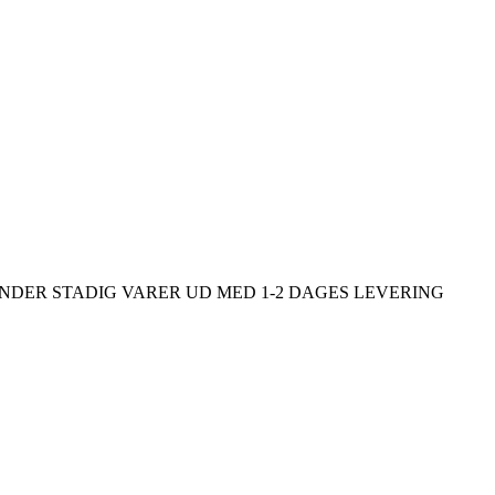
ENDER STADIG VARER UD MED 1-2 DAGES LEVERING