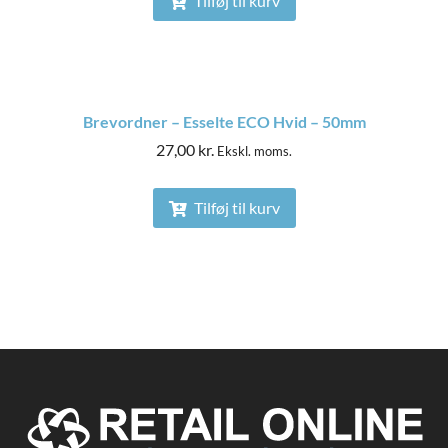
Tilføj til kurv
Brevordner – Esselte ECO Hvid – 50mm
27,00
kr.
Ekskl. moms.
Tilføj til kurv