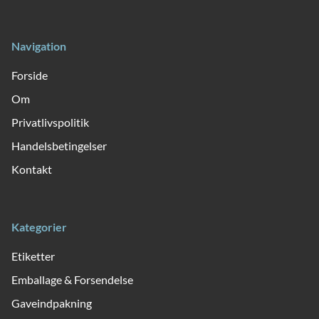
Navigation
Forside
Om
Privatlivspolitik
Handelsbetingelser
Kontakt
Kategorier
Etiketter
Emballage & Forsendelse
Gaveindpakning