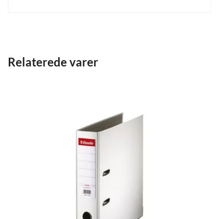
Relaterede varer