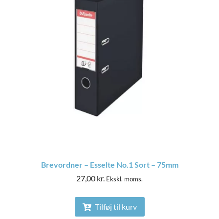
Brevordner – Esselte No.1 Sort – 75mm
27,00
kr.
Ekskl. moms.
Tilføj til kurv