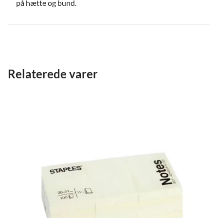
på hætte og bund.
Relaterede varer