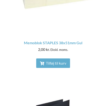
Memoblok STAPLES 38x51mm Gul
2,00
kr.
Ekskl. moms.
Tilføj til kurv