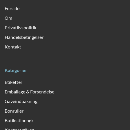
Forside
Om
Privatlivspolitik
Handelsbetingelser
Kontakt
Kategorier
Etiketter
Emballage & Forsendelse
Gaveindpakning
Bonruller
Butikstilbehør
Kontorartikler