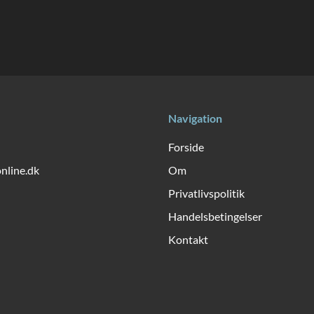
Navigation
Forside
online.dk
Om
Privatlivspolitik
Handelsbetingelser
Kontakt