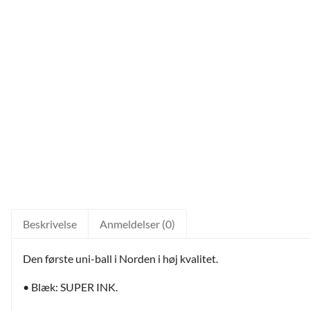
Beskrivelse
Anmeldelser (0)
Den første uni-ball i Norden i høj kvalitet.
• Blæk: SUPER INK.