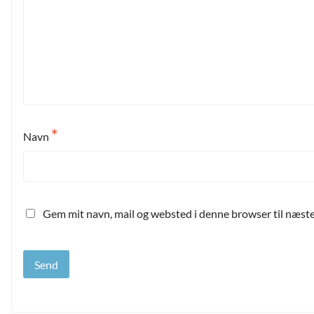
*
Navn
Gem mit navn, mail og websted i denne browser til næst