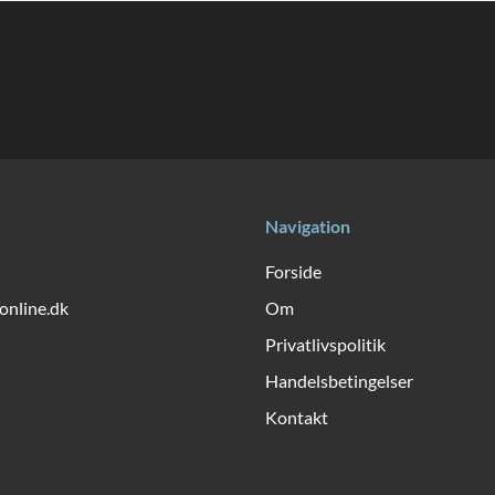
Navigation
Forside
online.dk
Om
Privatlivspolitik
Handelsbetingelser
Kontakt