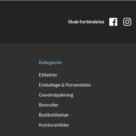
Skab forbindelse
Kategorier
Etiketter
Emballage & Forsendelse
Gaveindpakning
Bonruller
Butikstilbehør
Kontorartikler