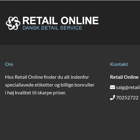
Om
Kontakt
Hos Retail Online finder du alt indenfor
Retail Online
speciallavede etiketter og billige bonruller
salg@retail
i høj kvalitet til skarpe priser.
70252722