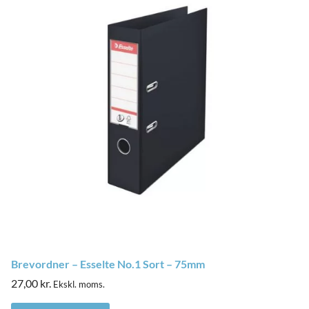
Brevordner – Esselte No.1 Sort – 75mm
27,00
kr.
Ekskl. moms.