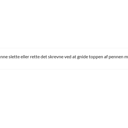
nne slette eller rette det skrevne ved at gnide toppen af pennen 