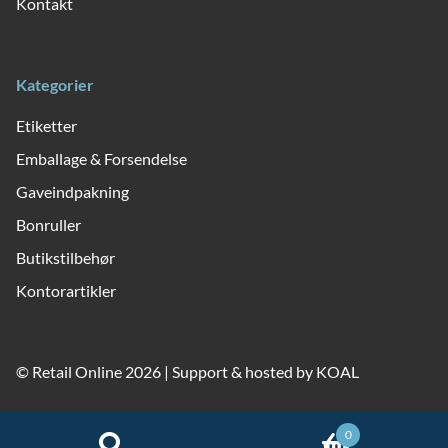
Kontakt
Kategorier
Etiketter
Emballage & Forsendelse
Gaveindpakning
Bonruller
Butikstilbehør
Kontorartikler
© Retail Online 2026 | Support & hosted by
KOAL
0