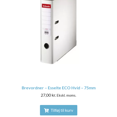
Brevordner – Esselte ECO Hvid – 75mm
27,00
kr.
Ekskl. moms.
Tilføj til kurv