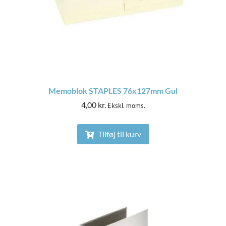
Memoblok STAPLES 76x127mm Gul
4,00
kr.
Ekskl. moms.
Tilføj til kurv