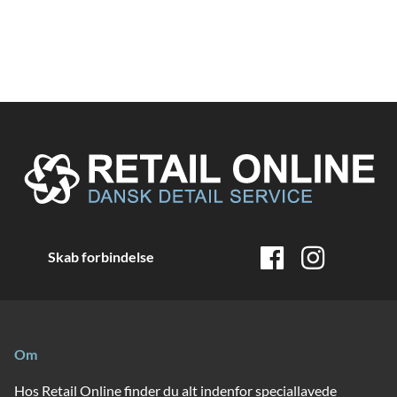
Skab forbindelse
Om
Hos Retail Online finder du alt indenfor speciallavede