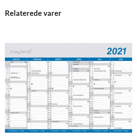
Relaterede varer