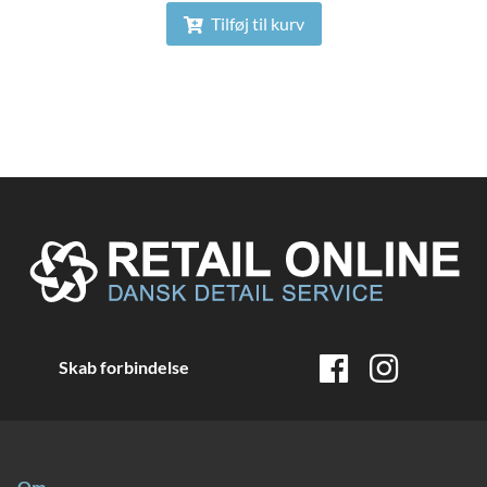
Tilføj til kurv
Skab forbindelse
Om