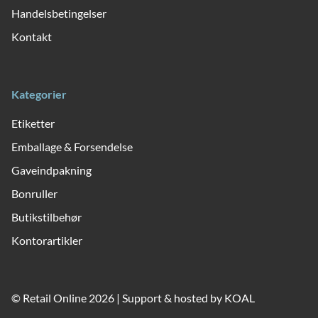
Handelsbetingelser
Kontakt
Kategorier
Etiketter
Emballage & Forsendelse
Gaveindpakning
Bonruller
Butikstilbehør
Kontorartikler
© Retail Online 2026 | Support & hosted by
KOAL