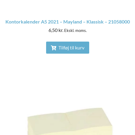
Kontorkalender A5 2021 – Mayland – Klassisk – 21058000
6,50
kr.
Ekskl. moms.
Tilføj til kurv