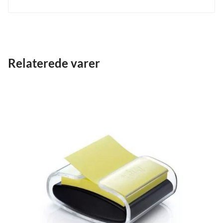
Relaterede varer