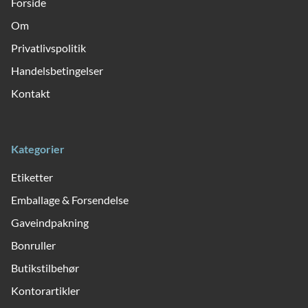
Forside
Om
Privatlivspolitik
Handelsbetingelser
Kontakt
Kategorier
Etiketter
Emballage & Forsendelse
Gaveindpakning
Bonruller
Butikstilbehør
Kontorartikler