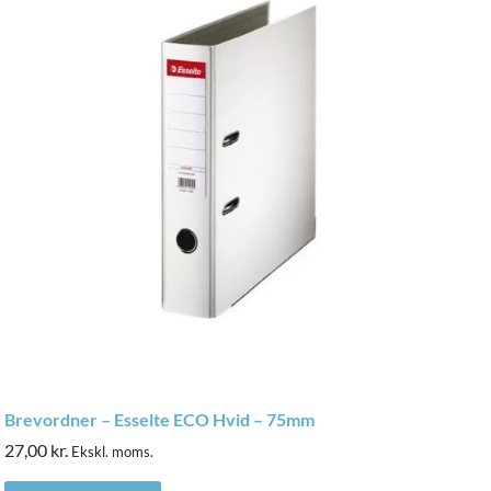
Brevordner – Esselte ECO Hvid – 75mm
27,00
kr.
Ekskl. moms.