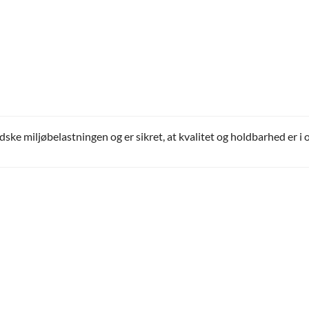
e miljøbelastningen og er sikret, at kvalitet og holdbarhed er i o