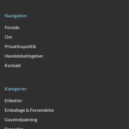
Navigation
Forside
Om
Privatlivspolitik
Handelsbetingelser
Kontakt
Kategorier
Etiketter
Emballage & Forsendelse
Gaveindpakning
Bonruller