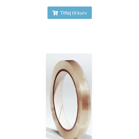
Tilføj til kurv