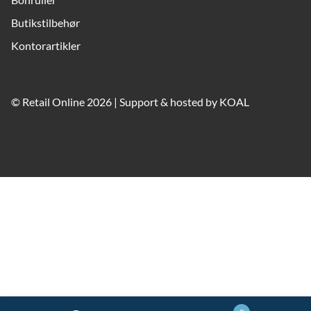
Butikstilbehør
Kontorartikler
© Retail Online 2026 | Support & hosted by
KOAL