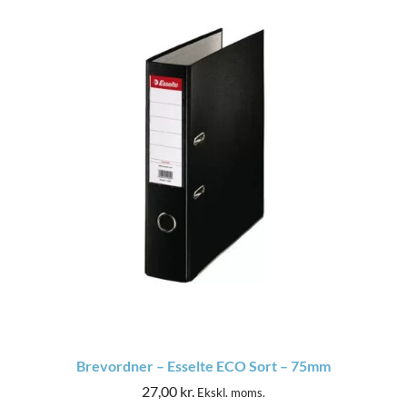
Brevordner – Esselte ECO Sort – 75mm
27,00
kr.
Ekskl. moms.