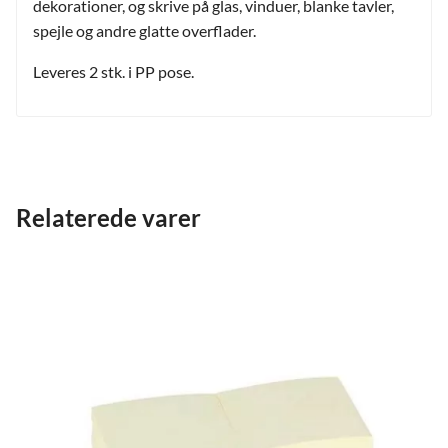
dekorationer, og skrive på glas, vinduer, blanke tavler,
spejle og andre glatte overflader.
Leveres 2 stk. i PP pose.
Relaterede varer