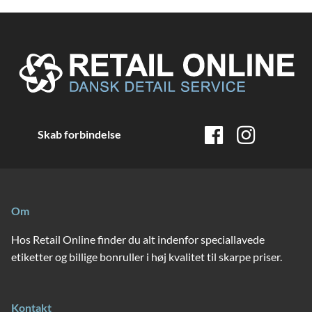
Skab forbindelse
Om
Hos Retail Online finder du alt indenfor speciallavede
etiketter og billige bonruller i høj kvalitet til skarpe priser.
Kontakt