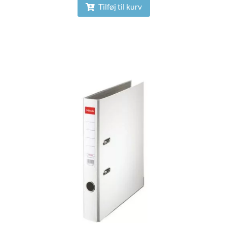
Tilføj til kurv