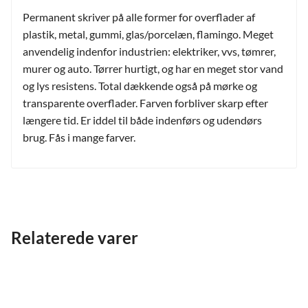
Permanent skriver på alle former for overflader af
plastik, metal, gummi, glas/porcelæn, flamingo. Meget
anvendelig indenfor industrien: elektriker, vvs, tømrer,
murer og auto. Tørrer hurtigt, og har en meget stor vand
og lys resistens. Total dækkende også på mørke og
transparente overflader. Farven forbliver skarp efter
længere tid. Er iddel til både indenførs og udendørs
brug. Fås i mange farver.
Relaterede varer