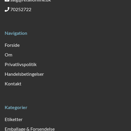
70252722
Navigation
Forside
Om
Privatlivspolitik
Handelsbetingelser
Kontakt
Kategorier
Etiketter
Emballage & Forsendelse