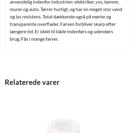
anvendelig indenfor industrien: elektriker, vvs, tømrer,
murer og auto. Tørrer hurtigt, og har en meget stor vand
og lys resistens. Total dækkende også på mørke og
transparente overflader. Farven forbliver skarp efter
længere tid. Er iddel til både indenførs og udendørs
brug. Fås i mange farver.
Relaterede varer