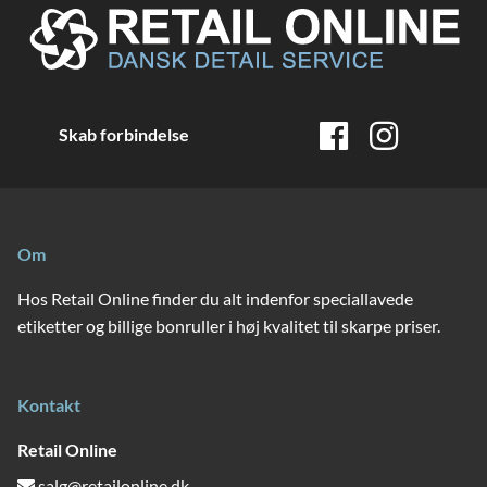
Skab forbindelse
Om
Hos Retail Online finder du alt indenfor speciallavede
etiketter og billige bonruller i høj kvalitet til skarpe priser.
Kontakt
Retail Online
salg@retailonline.dk