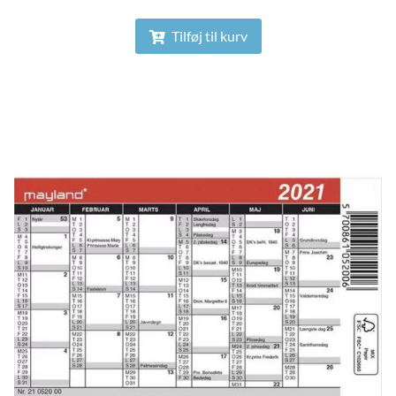
Tilføj til kurv