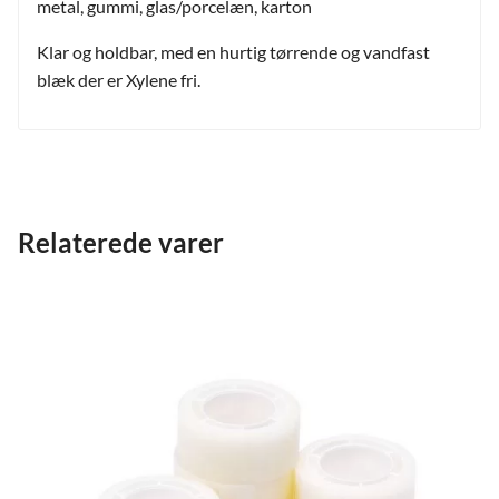
metal, gummi, glas/porcelæn, karton
Klar og holdbar, med en hurtig tørrende og vandfast
blæk der er Xylene fri.
Relaterede varer