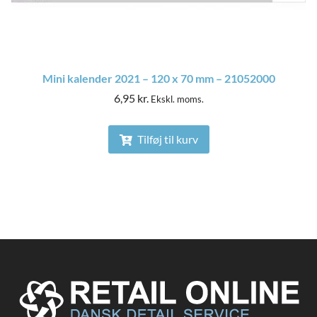
Mini kalender 2021 – 120 x 70 mm – 21052000
6,95
kr.
Ekskl. moms.
Tilføj til kurv