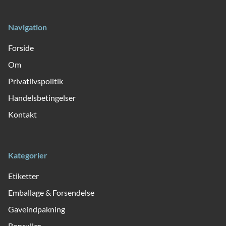
Navigation
Forside
Om
Privatlivspolitik
Handelsbetingelser
Kontakt
Kategorier
Etiketter
Emballage & Forsendelse
Gaveindpakning
Bonruller