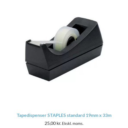
Tapedispenser STAPLES standard 19mm x 33m
25,00
kr.
Ekskl. moms.