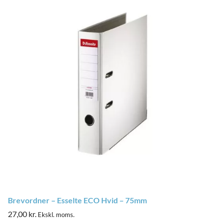
Brevordner – Esselte ECO Hvid – 75mm
27,00
kr.
Ekskl. moms.