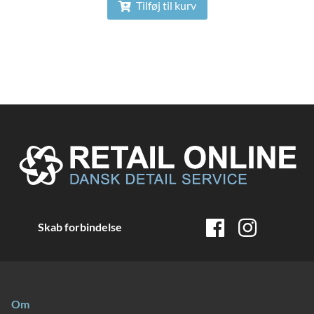
Tilføj til kurv
Skab forbindelse
Om