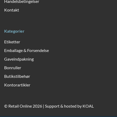
Handelsbetingelser
Kontakt
Kategorier
Etiketter
Emballage & Forsendelse
Gaveindpakning
Bonruller
Butikstilbehør
Kontorartikler
© Retail Online 2026 | Support & hosted by
KOAL