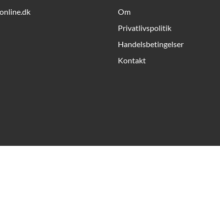
online.dk
Om
Privatlivspolitik
Handelsbetingelser
Kontakt