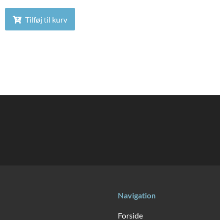
Tilføj til kurv
Navigation
Forside