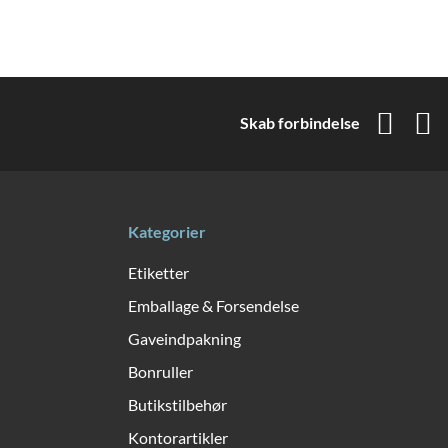
Skab forbindelse
Kategorier
Etiketter
Emballage & Forsendelse
Gaveindpakning
Bonruller
Butikstilbehør
Kontorartikler