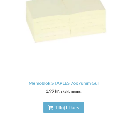
Memoblok STAPLES 76x76mm Gul
1,99
kr.
Ekskl. moms.
Tilføj til kurv