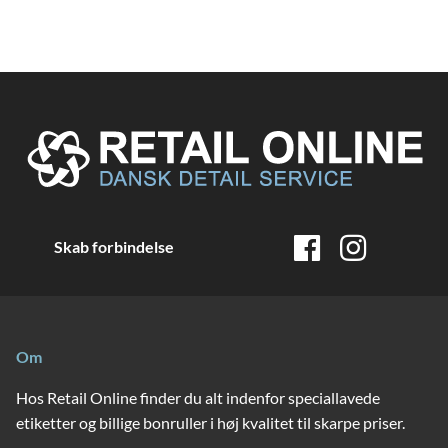
Skab forbindelse
Om
Hos Retail Online finder du alt indenfor speciallavede
etiketter og billige bonruller i høj kvalitet til skarpe priser.