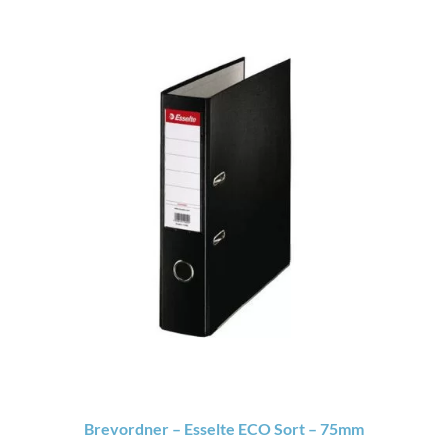
Brevordner – Esselte ECO Sort – 75mm