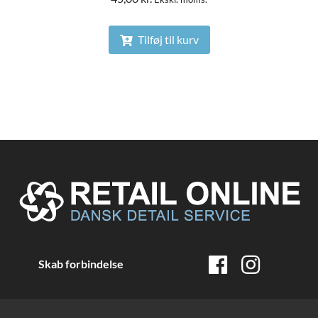
Tilføj til kurv
Skab forbindelse