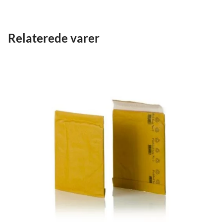
Relaterede varer