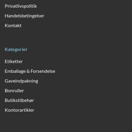
Privatlivspolitik
Handelsbetingelser
Kontakt
Kategorier
Etiketter
Emballage & Forsendelse
Gaveindpakning
Bonruller
Butikstilbehør
Kontorartikler