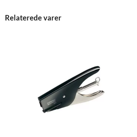
Relaterede varer