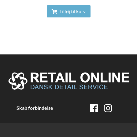
Tilføj til kurv
Skab forbindelse