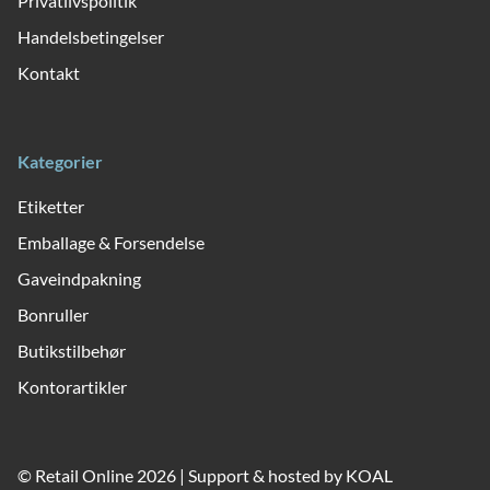
Privatlivspolitik
Handelsbetingelser
Kontakt
Kategorier
Etiketter
Emballage & Forsendelse
Gaveindpakning
Bonruller
Butikstilbehør
Kontorartikler
© Retail Online 2026 | Support & hosted by
KOAL