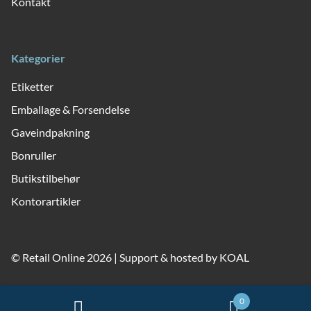
Kontakt
Kategorier
Etiketter
Emballage & Forsendelse
Gaveindpakning
Bonruller
Butikstilbehør
Kontorartikler
© Retail Online 2026 | Support & hosted by
KOAL
0