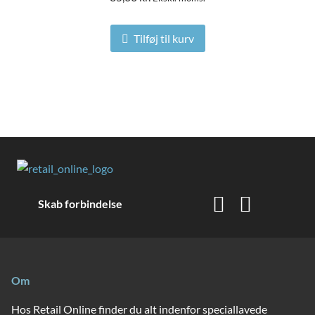
Tilføj til kurv
Skab forbindelse
Om
Hos Retail Online finder du alt indenfor speciallavede