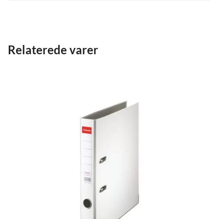
Relaterede varer