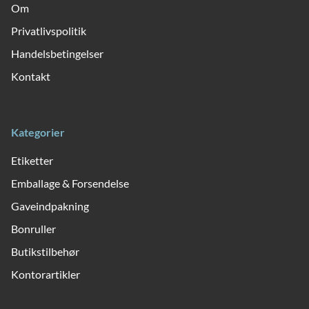
Om
Privatlivspolitik
Handelsbetingelser
Kontakt
Kategorier
Etiketter
Emballage & Forsendelse
Gaveindpakning
Bonruller
Butikstilbehør
Kontorartikler