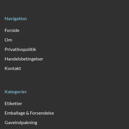
Navigation
Forside
Om
Privatlivspolitik
Handelsbetingelser
Kontakt
Kategorier
Etiketter
Emballage & Forsendelse
Gaveindpakning