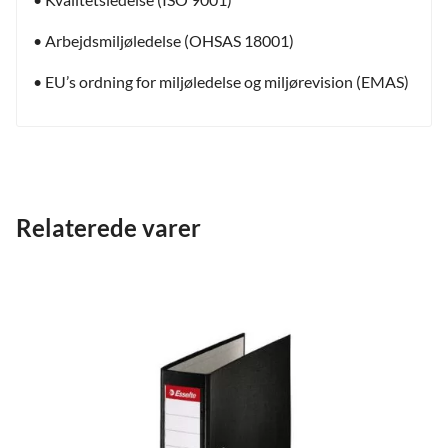
• Arbejdsmiljøledelse (OHSAS 18001)
• EU’s ordning for miljøledelse og miljørevision (EMAS)
Relaterede varer