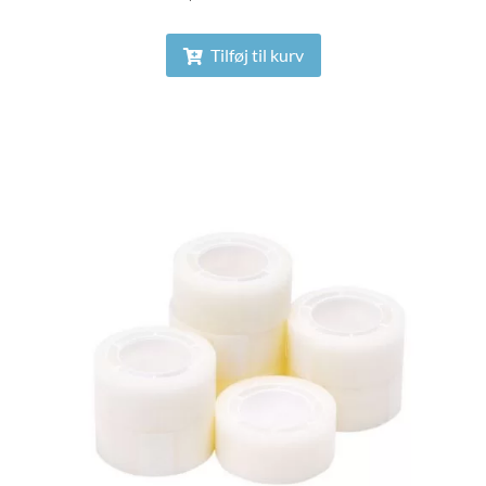
Tilføj til kurv