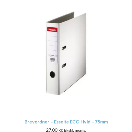
Brevordner – Esselte ECO Hvid – 75mm
27,00
kr.
Ekskl. moms.