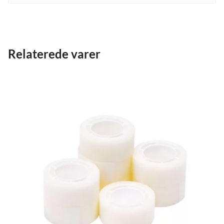
Relaterede varer