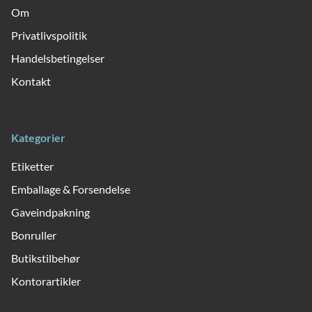
Om
Privatlivspolitik
Handelsbetingelser
Kontakt
Kategorier
Etiketter
Emballage & Forsendelse
Gaveindpakning
Bonruller
Butikstilbehør
Kontorartikler