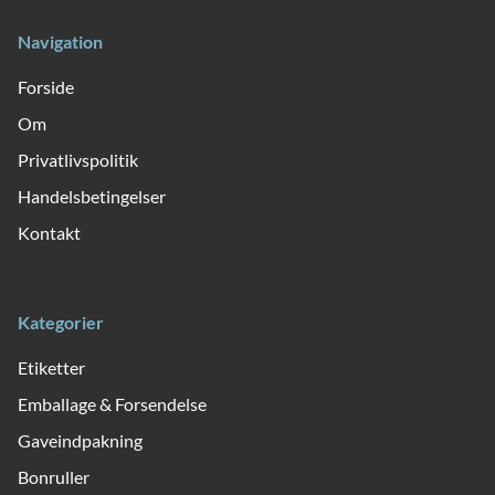
Navigation
Forside
Om
Privatlivspolitik
Handelsbetingelser
Kontakt
Kategorier
Etiketter
Emballage & Forsendelse
Gaveindpakning
Bonruller