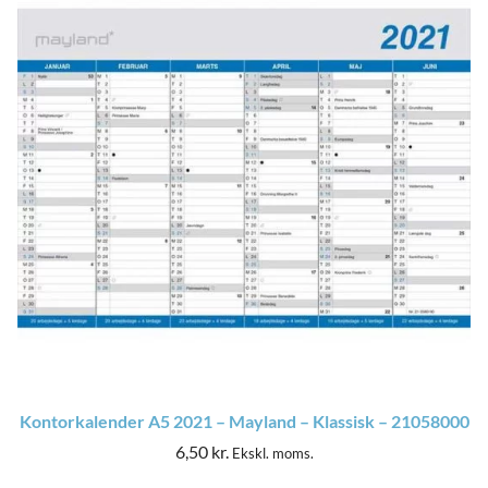
Kontorkalender A5 2021 – Mayland – Klassisk – 21058000
6,50
kr.
Ekskl. moms.