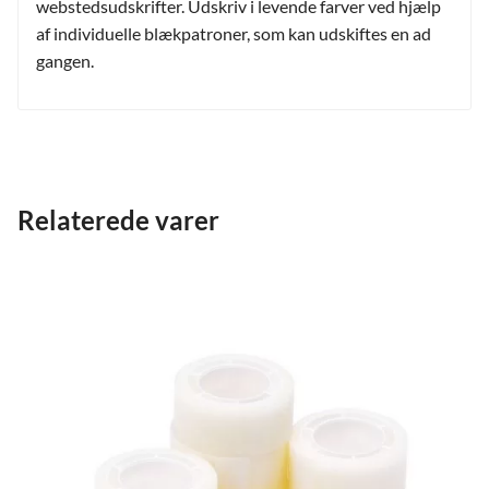
webstedsudskrifter. Udskriv i levende farver ved hjælp
af individuelle blækpatroner, som kan udskiftes en ad
gangen.
Relaterede varer