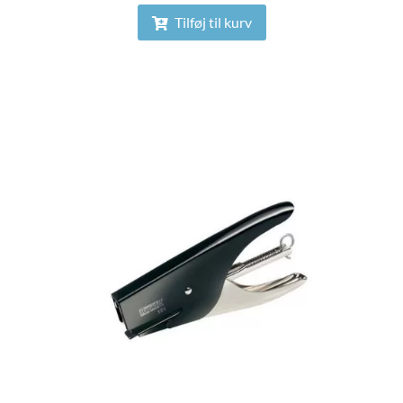
Tilføj til kurv