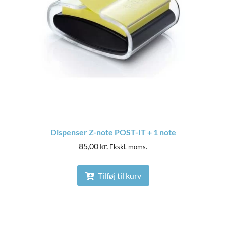
Dispenser Z-note POST-IT + 1 note
85,00
kr.
Ekskl. moms.
Tilføj til kurv