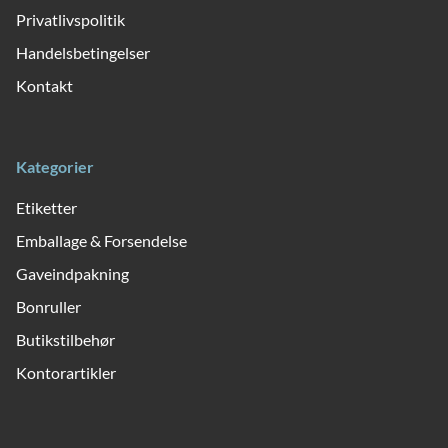
Privatlivspolitik
Handelsbetingelser
Kontakt
Kategorier
Etiketter
Emballage & Forsendelse
Gaveindpakning
Bonruller
Butikstilbehør
Kontorartikler