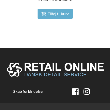
Tilføj til kurv
Skab forbindelse