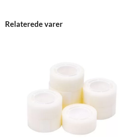
Relaterede varer