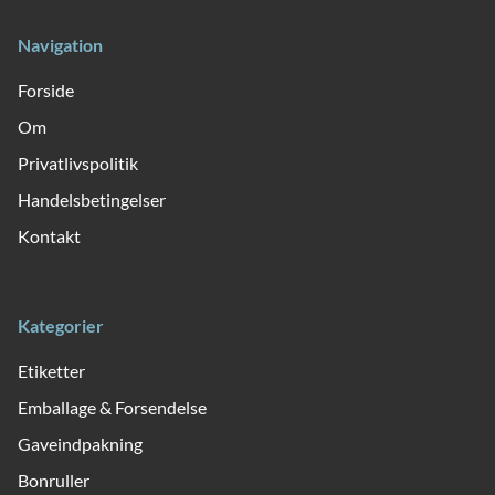
Navigation
Forside
Om
Privatlivspolitik
Handelsbetingelser
Kontakt
Kategorier
Etiketter
Emballage & Forsendelse
Gaveindpakning
Bonruller