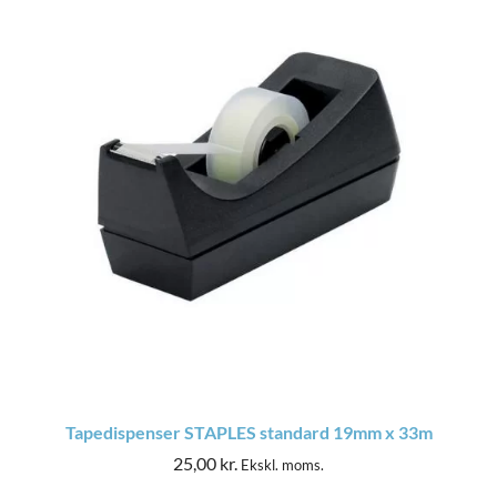
Tapedispenser STAPLES standard 19mm x 33m
25,00
kr.
Ekskl. moms.