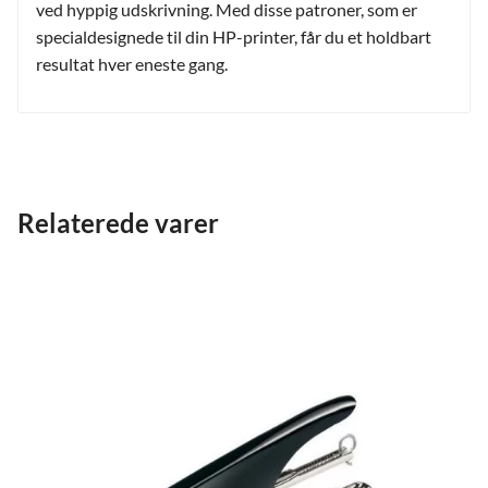
ved hyppig udskrivning. Med disse patroner, som er
specialdesignede til din HP-printer, får du et holdbart
resultat hver eneste gang.
Relaterede varer