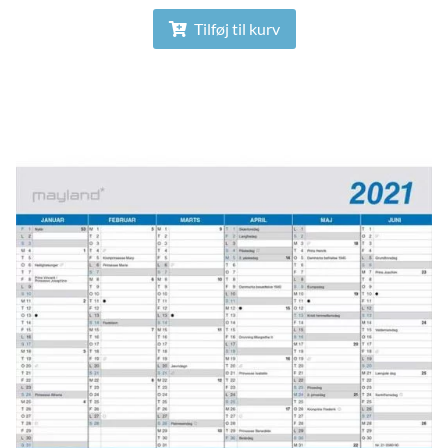
Tilføj til kurv