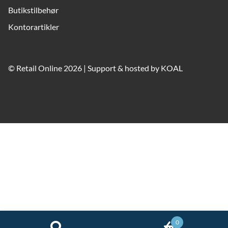
Butikstilbehør
Kontorartikler
© Retail Online 2026 | Support & hosted by
KOAL
0