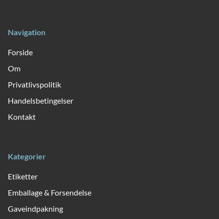
Navigation
Forside
Om
Privatlivspolitik
Handelsbetingelser
Kontakt
Kategorier
Etiketter
Emballage & Forsendelse
Gaveindpakning