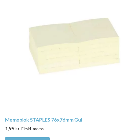
Memoblok STAPLES 76x76mm Gul
1,99
kr.
Ekskl. moms.