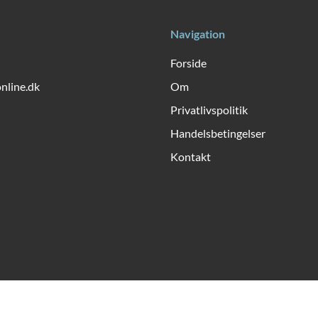
Navigation
Forside
online.dk
Om
Privatlivspolitik
Handelsbetingelser
Kontakt