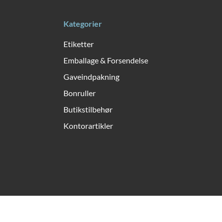
Kategorier
Etiketter
Emballage & Forsendelse
Gaveindpakning
Bonruller
Butikstilbehør
Kontorartikler