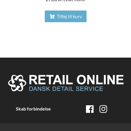
Tilføj til kurv
Skab forbindelse