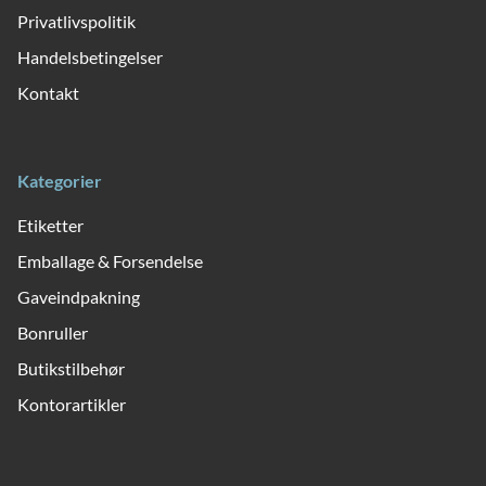
Privatlivspolitik
Handelsbetingelser
Kontakt
Kategorier
Etiketter
Emballage & Forsendelse
Gaveindpakning
Bonruller
Butikstilbehør
Kontorartikler