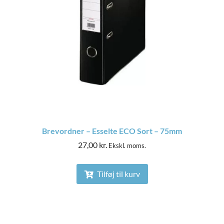
Brevordner – Esselte ECO Sort – 75mm
27,00
kr.
Ekskl. moms.
Tilføj til kurv