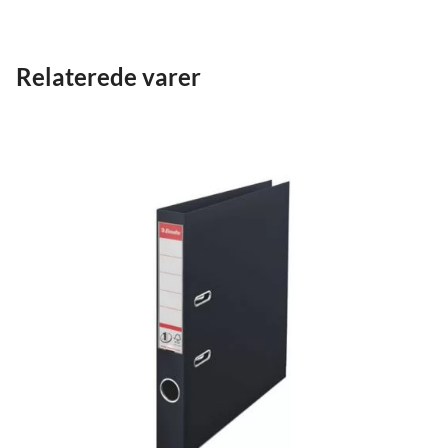
Relaterede varer