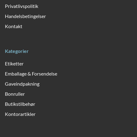
Privatlivspolitik
Handelsbetingelser
Kontakt
Kategorier
Etiketter
Emballage & Forsendelse
Gaveindpakning
Bonruller
Butikstilbehør
Kontorartikler