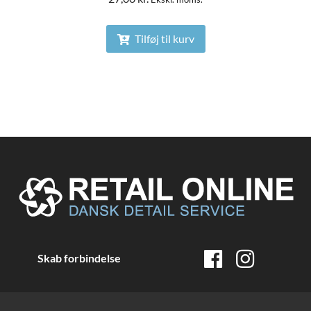
Tilføj til kurv
Skab forbindelse