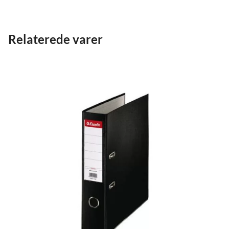
Relaterede varer