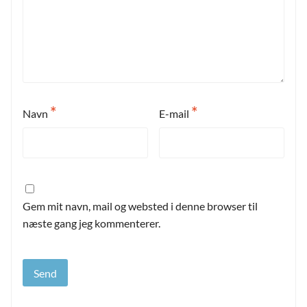
*
*
Navn
E-mail
Gem mit navn, mail og websted i denne browser til
næste gang jeg kommenterer.