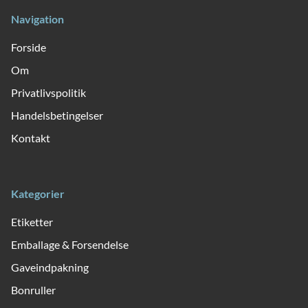
Navigation
Forside
Om
Privatlivspolitik
Handelsbetingelser
Kontakt
Kategorier
Etiketter
Emballage & Forsendelse
Gaveindpakning
Bonruller