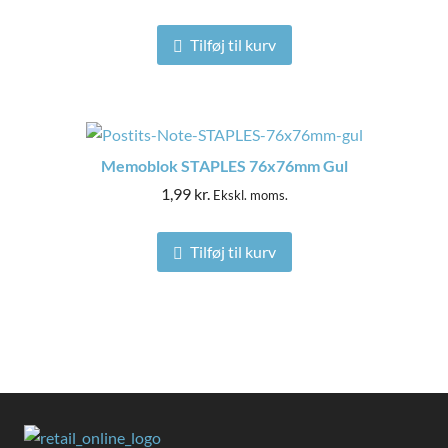
Tilføj til kurv
Memoblok STAPLES 76x76mm Gul
1,99
kr.
Ekskl. moms.
Tilføj til kurv