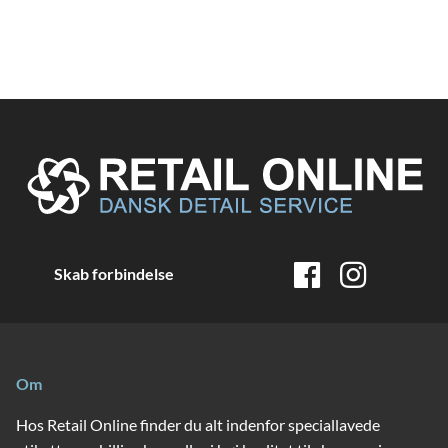
Skab forbindelse
Om
Hos Retail Online finder du alt indenfor speciallavede