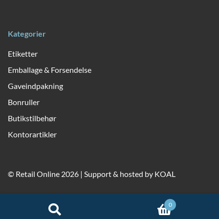
Kategorier
Etiketter
Emballage & Forsendelse
Gaveindpakning
Bonruller
Butikstilbehør
Kontorartikler
© Retail Online 2026 | Support & hosted by
KOAL
0