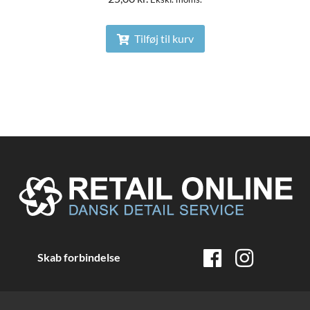
Tilføj til kurv
Skab forbindelse