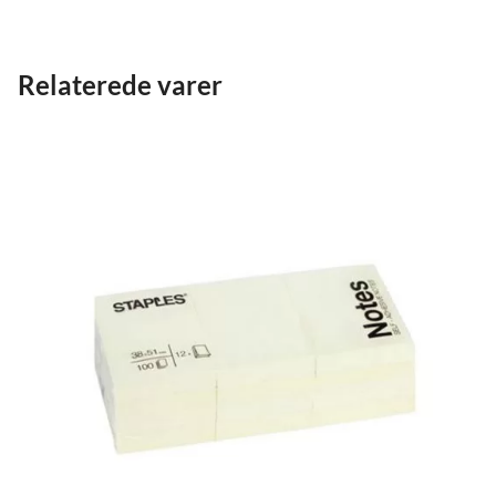
Relaterede varer