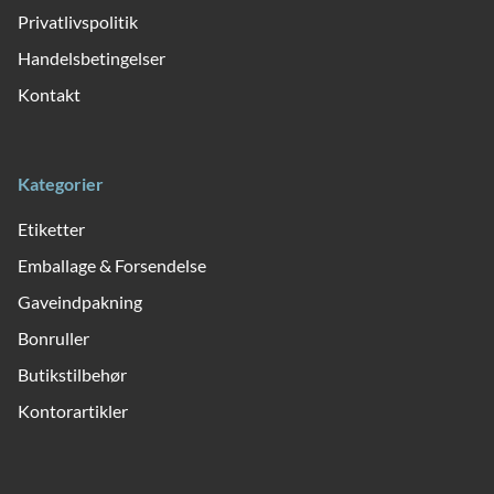
Privatlivspolitik
Handelsbetingelser
Kontakt
Kategorier
Etiketter
Emballage & Forsendelse
Gaveindpakning
Bonruller
Butikstilbehør
Kontorartikler