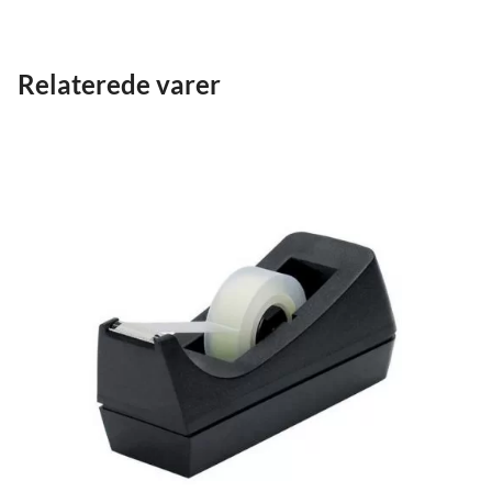
Relaterede varer