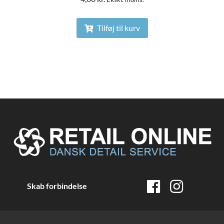
Tilføj til kurv
Skab forbindelse