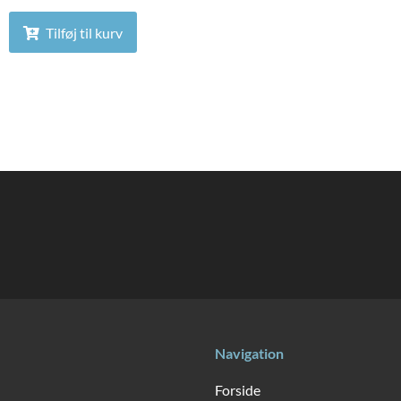
Tilføj til kurv
Navigation
Forside