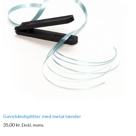
Gavebåndsplitter med metal tænder
35,00
kr.
Ekskl. moms.