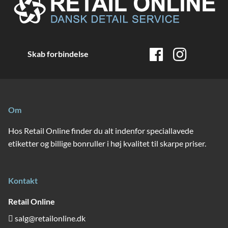
Skab forbindelse
Om
Hos Retail Online finder du alt indenfor speciallavede
etiketter og billige bonruller i høj kvalitet til skarpe priser.
Kontakt
Retail Online
salg@retailonline.dk