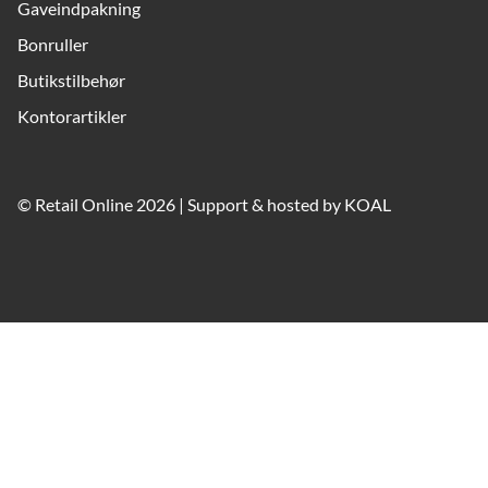
Gaveindpakning
Bonruller
Butikstilbehør
Kontorartikler
© Retail Online 2026 | Support & hosted by
KOAL