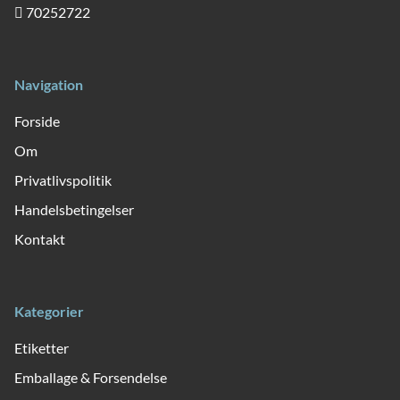
70252722
Navigation
Forside
Om
Privatlivspolitik
Handelsbetingelser
Kontakt
Kategorier
Etiketter
Emballage & Forsendelse