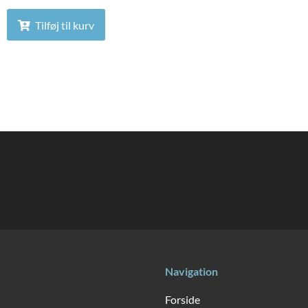
Tilføj til kurv
Navigation
Forside