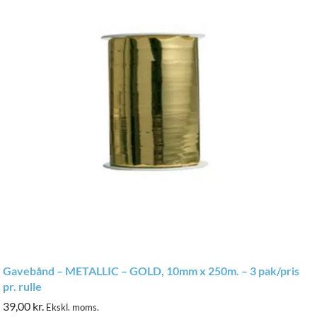
Gavebånd – METALLIC – GOLD, 10mm x 250m. – 3 pak/pris
pr. rulle
39,00
kr.
Ekskl. moms.