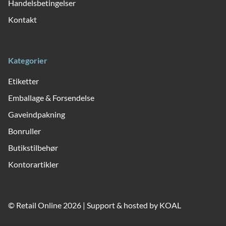
Handelsbetingelser
Kontakt
Kategorier
Etiketter
Emballage & Forsendelse
Gaveindpakning
Bonruller
Butikstilbehør
Kontorartikler
© Retail Online 2026 | Support & hosted by
KOAL