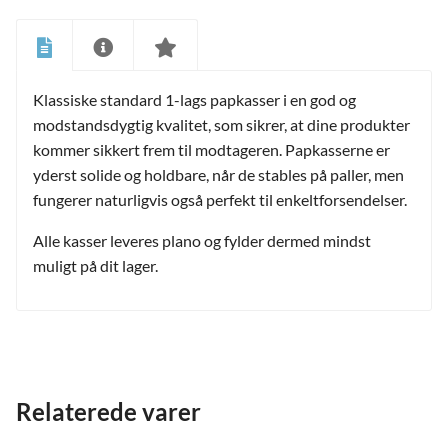
Klassiske standard 1-lags papkasser i en god og
modstandsdygtig kvalitet, som sikrer, at dine produkter
kommer sikkert frem til modtageren. Papkasserne er
yderst solide og holdbare, når de stables på paller, men
fungerer naturligvis også perfekt til enkeltforsendelser.
Alle kasser leveres plano og fylder dermed mindst
muligt på dit lager.
Relaterede varer