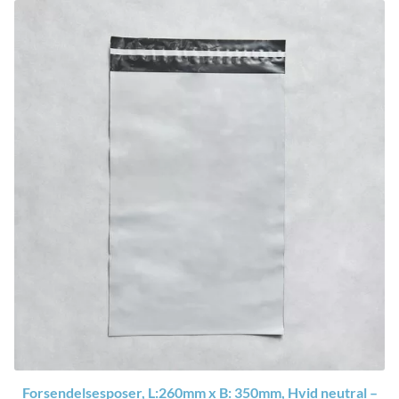
Forsendelsesposer, L:260mm x B: 350mm, Hvid neutral –