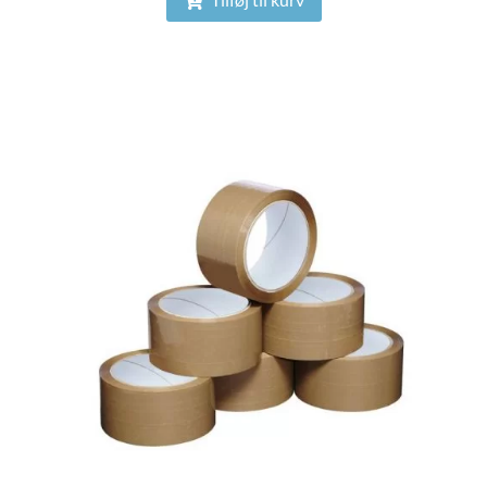
Tilføj til kurv