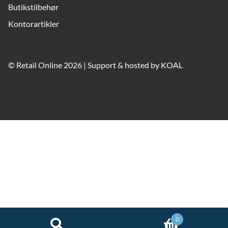
Butikstilbehør
Kontorartikler
© Retail Online 2026 | Support & hosted by
KOAL
0