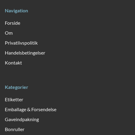
Navigation
Forside
Om
Privatlivspolitik
Handelsbetingelser
Kontakt
Kategorier
Etiketter
Emballage & Forsendelse
Gaveindpakning
Bonruller