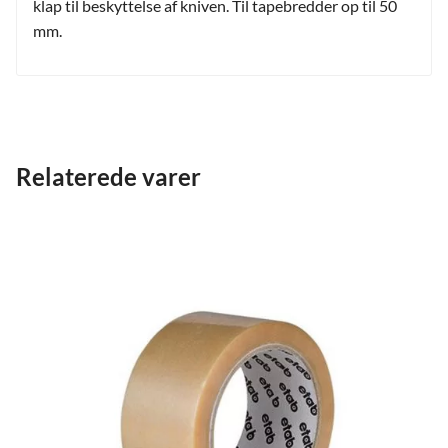
klap til beskyttelse af kniven. Til tapebredder op til 50
mm.
Relaterede varer