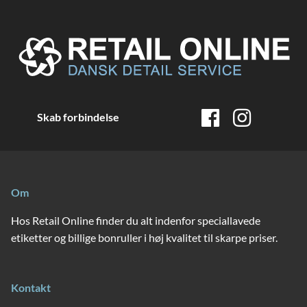
Skab forbindelse
Om
Hos Retail Online finder du alt indenfor speciallavede
etiketter og billige bonruller i høj kvalitet til skarpe priser.
Kontakt